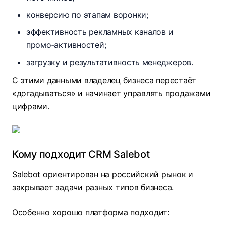
конверсию по этапам воронки;
эффективность рекламных каналов и
промо‑активностей;
загрузку и результативность менеджеров.
С этими данными владелец бизнеса перестаёт
«догадываться» и начинает управлять продажами
цифрами.
Кому подходит CRM Salebot
Salebot ориентирован на российский рынок и
закрывает задачи разных типов бизнеса.​
Особенно хорошо платформа подходит: