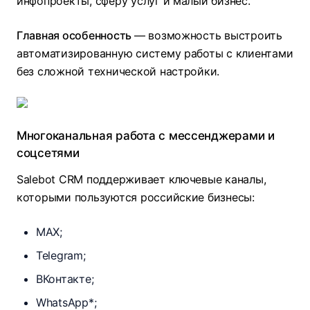
инфопроекты, сферу услуг и малый бизнес.
Главная особенность
— возможность выстроить
автоматизированную систему работы с клиентами
без сложной технической настройки.
Многоканальная работа с мессенджерами и
соцсетями
Salebot CRM поддерживает ключевые каналы,
которыми пользуются российские бизнесы:
MAX;
Telegram;
ВКонтакте;
WhatsApp*;