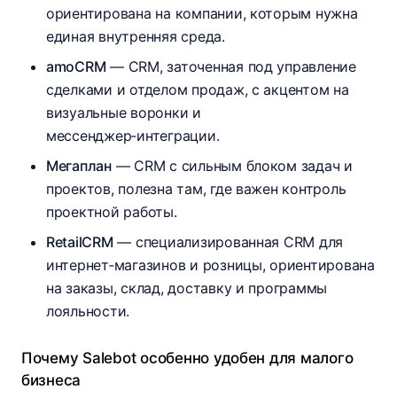
ориентирована на компании, которым нужна
единая внутренняя среда.
amoCRM
— CRM, заточенная под управление
сделками и отделом продаж, с акцентом на
визуальные воронки и
мессенджер‑интеграции.
Мегаплан
— CRM с сильным блоком задач и
проектов, полезна там, где важен контроль
проектной работы.
RetailCRM
— специализированная CRM для
интернет‑магазинов и розницы, ориентирована
на заказы, склад, доставку и программы
лояльности.
Почему Salebot особенно удобен для малого
бизнеса