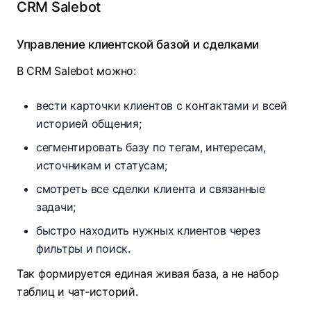
CRM Salebot
Управление клиентской базой и сделками
В CRM Salebot можно:
вести карточки клиентов с контактами и всей
историей общения;
сегментировать базу по тегам, интересам,
источникам и статусам;
смотреть все сделки клиента и связанные
задачи;
быстро находить нужных клиентов через
фильтры и поиск.​
Так формируется единая живая база, а не набор
таблиц и чат‑историй.