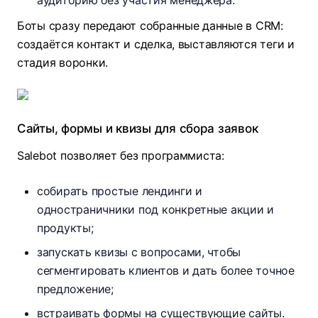
аудиторию без участия менеджера.
Боты сразу передают собранные данные в CRM:
создаётся контакт и сделка, выставляются теги и
стадия воронки.​
Сайты, формы и квизы для сбора заявок
Salebot позволяет без программиста:
собирать простые лендинги и
одностраничники под конкретные акции и
продукты;​
запускать квизы с вопросами, чтобы
сегментировать клиентов и дать более точное
предложение;
встраивать формы на существующие сайты.​