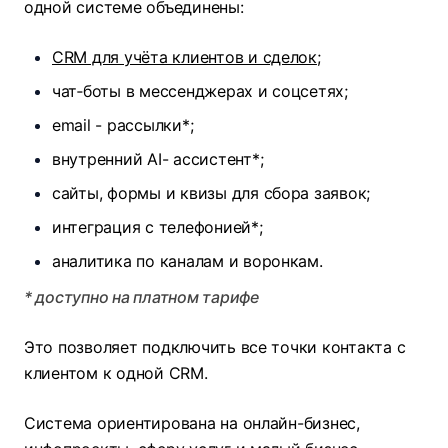
одной системе объединены:​
CRM для учёта клиентов и сделок
;
чат‑боты в мессенджерах и соцсетях;
email - рассылки*;
внутренний AI- ассистент*;
сайты, формы и квизы для сбора заявок;
интеграция с телефонией*;
аналитика по каналам и воронкам.
* доступно на платном тарифе
Это позволяет подключить все точки контакта с
клиентом к одной CRM.​
Система ориентирована на онлайн-бизнес,