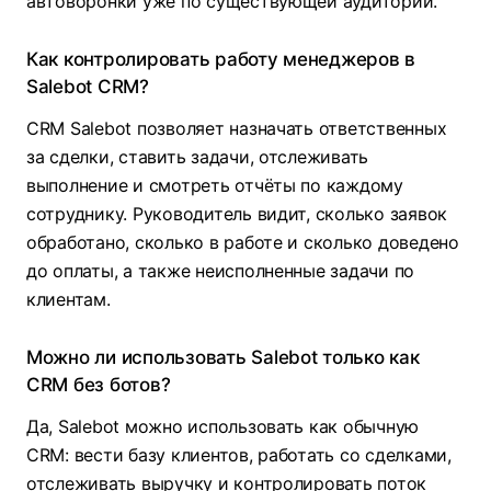
автоворонки уже по существующей аудитории.
Как контролировать работу менеджеров в
Salebot CRM?
CRM Salebot позволяет назначать ответственных
за сделки, ставить задачи, отслеживать
выполнение и смотреть отчёты по каждому
сотруднику. Руководитель видит, сколько заявок
обработано, сколько в работе и сколько доведено
до оплаты, а также неисполненные задачи по
клиентам.
Можно ли использовать Salebot только как
CRM без ботов?
Да, Salebot можно использовать как обычную
CRM: вести базу клиентов, работать со сделками,
отслеживать выручку и контролировать поток