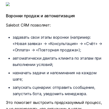
Воронки продаж и автоматизация
Salebot CRM позволяет:
задавать свои этапы воронки (например:
«Новая заявка» → «Консультация» → «Счёт» →
«Оплата» → «Повторная продажа»);
автоматически двигать клиента по этапам при
выполнении условий;
назначать задачи и напоминания на каждом
шаге;
запускать сценарии: отправить сообщение,
запустить бота, уведомить менеджера.
Это помогает выстроить предсказуемый процесс,
а не реагировать «по ситуации» в чатах.