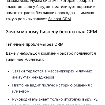
невозможно. Нужна система, которая собирает
клиентов в одну базу, автоматизирует воронки и
помогает расти без лишних расходов — именно
такую роль выполняет
Salebot CRM
.
Зачем малому бизнесу бесплатная CRM
Типичные проблемы без CRM
Даже у небольшой компании быстро появляются
типичные «болячки»:
Заявки теряются в мессенджерах и личных
аккаунтах менеджеров.​
Никто не видит полную историю общения с
клиентом.
Руководитель знает только итоговую выручку,