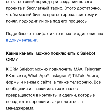
есть тестовый период при создании нового
проекта и бесплатный тариф. Этого достаточно,
чтобы малый бизнес протестировал систему и
понял, подходит ли она под его процессы.
Подробнее о тарифах и что в них входит описано
в документации
.
Какие каналы можно подключить к Salebot
CRM?
К CRM Salebot можно подключить MAX, Telegram,
ВКонтакте, WhatsApp*, Instagram*, TikTok, Авито,
формы и квизы с сайта, а также телефонию. Все
сообщения и заявки из этих каналов
превращаются в контакты и сделки, которые
попадают в воронки и закрепляются за
менеджерами.