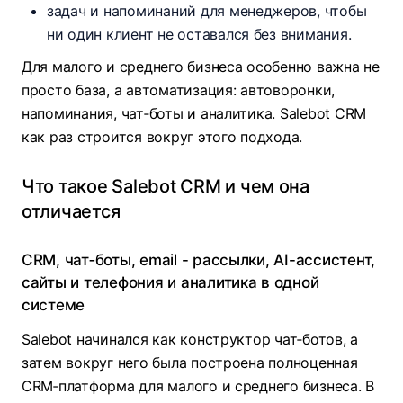
задач и напоминаний для менеджеров, чтобы
ни один клиент не оставался без внимания.
Для малого и среднего бизнеса особенно важна не
просто база, а автоматизация: автоворонки,
напоминания, чат‑боты и аналитика. Salebot CRM
как раз строится вокруг этого подхода.
Что такое Salebot CRM и чем она
отличается
CRM, чат‑боты, email - рассылки, AI-ассистент,
сайты и телефония и аналитика в одной
системе
Salebot начинался как конструктор чат‑ботов, а
затем вокруг него была построена полноценная
CRM‑платформа для малого и среднего бизнеса. В