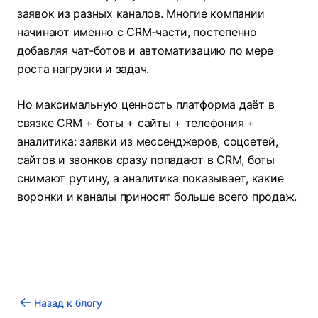
заявок из разных каналов. Многие компании
начинают именно с CRM‑части, постепенно
добавляя чат‑ботов и автоматизацию по мере
роста нагрузки и задач.
Но максимальную ценность платформа даёт в
связке CRM + боты + сайты + телефония +
аналитика: заявки из мессенджеров, соцсетей,
сайтов и звонков сразу попадают в CRM, боты
снимают рутину, а аналитика показывает, какие
воронки и каналы приносят больше всего продаж.
Назад к блогу