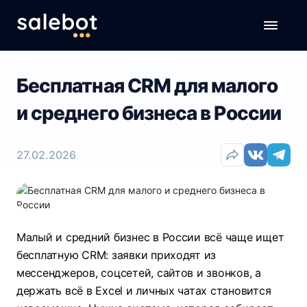
Бесплатная CRM для малого
и среднего бизнеса в России
27.02.2026
Малый и средний бизнес в России всё чаще ищет
бесплатную CRM: заявки приходят из
мессенджеров, соцсетей, сайтов и звонков, а
держать всё в Excel и личных чатах становится