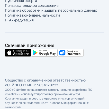
Публичная оферта
Пользовательское соглашение
Политика обработки и защиты персональных данных
Политика конфиденциальности
IT Аккредитация
Скачивай приложение
Общество с ограниченной ответственностью
«СЕЙЛБОТ» ИНН: 5834128222
ООО «Сейлбот» осуществляет деятельность по разработке ПО
«Salebot» и использует программу при оказании услуг.
Компания входит в реестр аккредитованных организаций,
осуществляющих деятельность в области информационных
технологий.