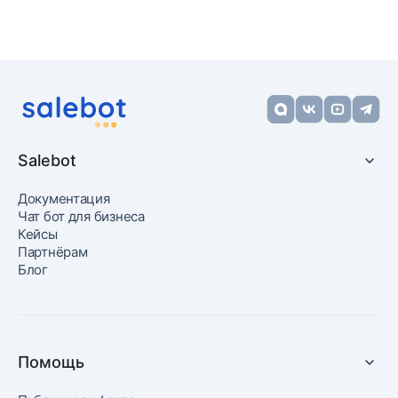
Salebot
Документация
Чат бот для бизнеса
Кейсы
Партнёрам
Блог
Помощь