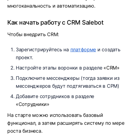
многоканальность и автоматизацию.
Как начать работу с CRM Salebot
Чтобы внедрить CRM:
Зарегистрируйтесь на
платформе
и создать
проект.
Настройте этапы воронки в разделе
«CRM»
Подключите мессенджеры (тогда заявки из
мессенджеров будут подтягиваться в СРМ)
Добавите сотрудников в разделе
«Сотрудники»
На старте можно использовать базовый
функционал, а затем расширять систему по мере
роста бизнеса.