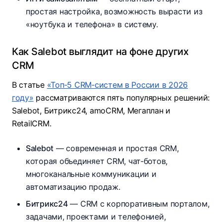
простая настройка, возможность вырасти из
«ноутбука и телефона» в систему.
Как Salebot выглядит на фоне других
CRM
В статье
«Топ‑5 CRM‑систем в России в 2026
году»
рассматриваются пять популярных решений:
Salebot, Битрикс24, amoCRM, Мегаплан и
RetailCRM.
Salebot
— современная и простая CRM,
которая объединяет CRM, чат‑ботов,
многоканальные коммуникации и
автоматизацию продаж.
Битрикс24
— CRM с корпоративным порталом,
задачами, проектами и телефонией,