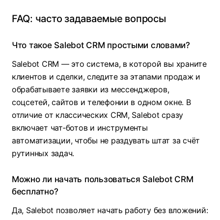
FAQ: часто задаваемые вопросы
Что такое Salebot CRM простыми словами?
Salebot CRM — это система, в которой вы храните
клиентов и сделки, следите за этапами продаж и
обрабатываете заявки из мессенджеров,
соцсетей, сайтов и телефонии в одном окне. В
отличие от классических CRM, Salebot сразу
включает чат‑ботов и инструменты
автоматизации, чтобы не раздувать штат за счёт
рутинных задач.
Можно ли начать пользоваться Salebot CRM
бесплатно?
Да, Salebot позволяет начать работу без вложений: