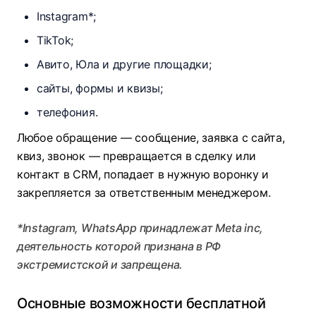
Instagram*;
TikTok;
Авито, Юла и другие площадки;
сайты, формы и квизы;
телефония.
Любое обращение — сообщение, заявка с сайта,
квиз, звонок — превращается в сделку или
контакт в CRM, попадает в нужную воронку и
закрепляется за ответственным менеджером.
*Instagram, WhatsApp принадлежат Meta inc,
деятельность которой признана в РФ
экстремистской и запрещена.
Основные возможности бесплатной