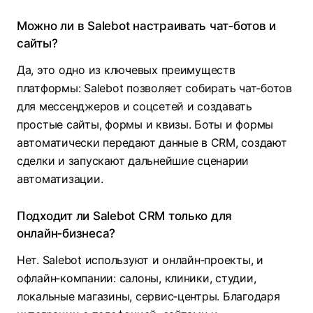
Можно ли в Salebot настраивать чат‑ботов и
сайты?
Да, это одно из ключевых преимуществ
платформы: Salebot позволяет собирать чат‑ботов
для мессенджеров и соцсетей и создавать
простые сайты, формы и квизы. Боты и формы
автоматически передают данные в CRM, создают
сделки и запускают дальнейшие сценарии
автоматизации.
Подходит ли Salebot CRM только для
онлайн‑бизнеса?
Нет. Salebot используют и онлайн‑проекты, и
офлайн‑компании: салоны, клиники, студии,
локальные магазины, сервис‑центры. Благодаря