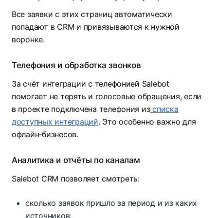
Все заявки с этих страниц автоматически
попадают в CRM и привязываются к нужной
воронке.​
Телефония и обработка звонков
За счёт интеграции с телефонией Salebot
помогает не терять и голосовые обращения, если
в проекте подключена телефония из
списка
доступных интеграций
. Это особенно важно для
офлайн‑бизнесов.
Аналитика и отчёты по каналам
Salebot CRM позволяет смотреть:
сколько заявок пришло за период и из каких
источников;