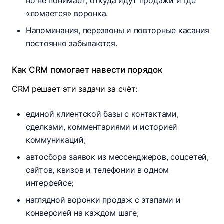
но не понимает, откуда идут продажи и где
«ломается» воронка.
Напоминания, перезвоны и повторные касания
постоянно забываются.
Как CRM помогает навести порядок
CRM решает эти задачи за счёт:
единой клиентской базы с контактами,
сделками, комментариями и историей
коммуникаций;
автосбора заявок из мессенджеров, соцсетей,
сайтов, квизов и телефонии в одном
интерфейсе;​
наглядной воронки продаж с этапами и
конверсией на каждом шаге;