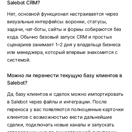
Salebot CRM?
Нет, основной функционал настраивается через
визуальные интерфейсы: воронки, статусы,
задачи, чат‑боты, сайты и формы собираются без
кода. Обычно базовый запуск CRM и простых
сценариев занимает 1–2 дня у владельца бизнеса
или менеджера, который впервые знакомится с
системой.
Можно ли перенести текущую базу клиентов в
Salebot?
Да, базу клиентов и сделок можно импортировать
в Salebot через файлы и интеграции. После
переноса у вас появляются полноценные карточки
клиентов с возможностью вести дальнейшие
сделки, подключать новые каналы и запускать