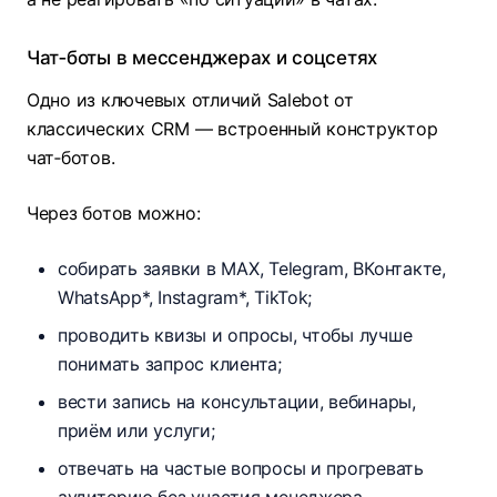
Чат‑боты в мессенджерах и соцсетях
Одно из ключевых отличий Salebot от
классических CRM — встроенный конструктор
чат‑ботов.​
Через ботов можно:
собирать заявки в MAX, Telegram, ВКонтакте,
WhatsApp*, Instagram*, TikTok;
проводить квизы и опросы, чтобы лучше
понимать запрос клиента;
вести запись на консультации, вебинары,
приём или услуги;​
отвечать на частые вопросы и прогревать